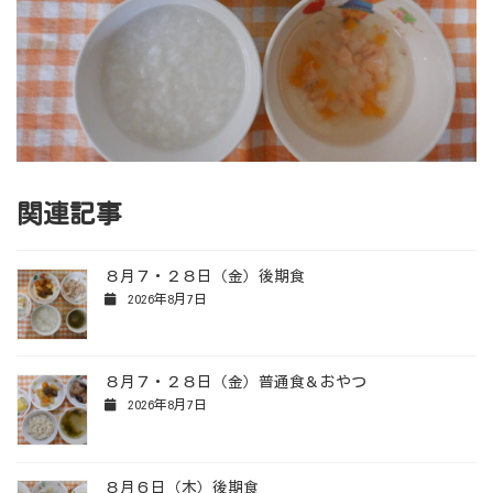
関連記事
８月７・２８日（金）後期食
2026年8月7日
８月７・２８日（金）普通食＆おやつ
2026年8月7日
８月６日（木）後期食