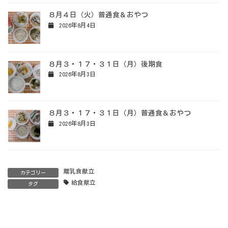
８月４日（火）普通食＆おやつ
2026年8月4日
８月３・１７・３１日（月）後期食
2026年8月3日
８月３・１７・３１日（月）普通食＆おやつ
2026年8月3日
離乳食献立
カテゴリー
給食献立
タグ