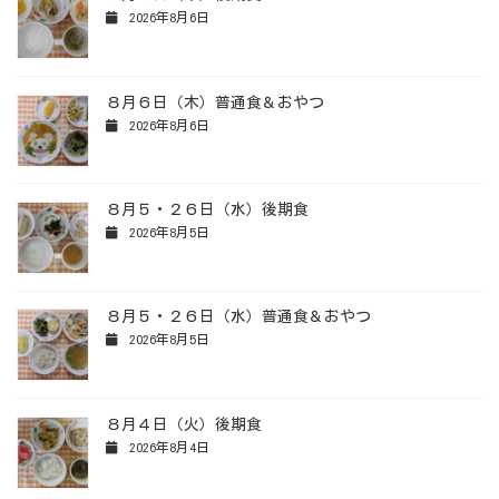
2026年8月6日
８月６日（木）普通食＆おやつ
2026年8月6日
８月５・２６日（水）後期食
2026年8月5日
８月５・２６日（水）普通食＆おやつ
2026年8月5日
８月４日（火）後期食
2026年8月4日