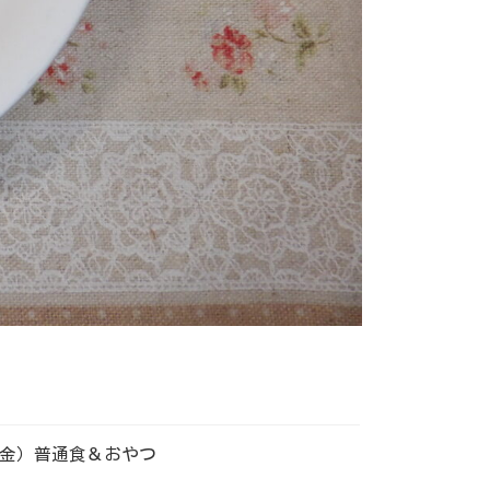
金）普通食＆おやつ