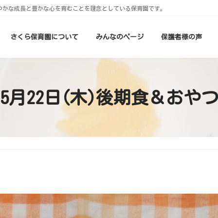
やかな成長と豊かな心を育むことを理念としている保育園です。
さくら保育園について
みんなのページ
保護者様の声
5月22日(木)後期食＆おや