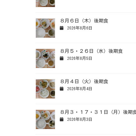
８月６日（木）後期食
2026年8月6日
８月５・２６日（水）後期食
2026年8月5日
８月４日（火）後期食
2026年8月4日
８月３・１７・３１日（月）後期
2026年8月3日