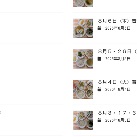
８月６日（木）普
2026年8月6日
８月５・２６日（
2026年8月5日
８月４日（火）普
2026年8月4日
食
８月３・１７・３
2026年8月3日