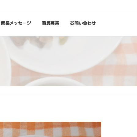
園長メッセージ
職員募集
お問い合わせ
つ