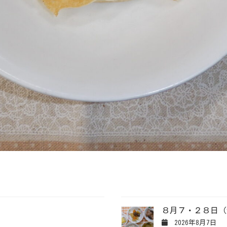
８月７・２８日（
2026年8月7日