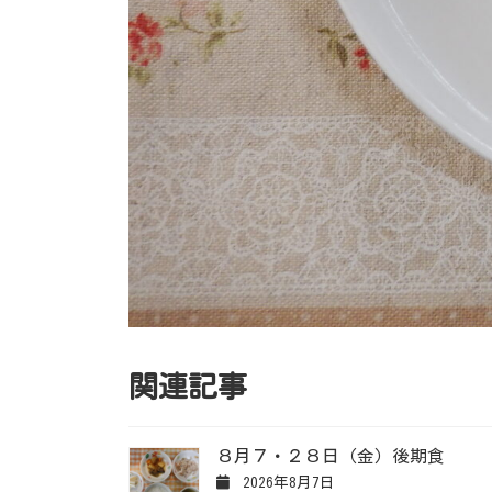
関連記事
８月７・２８日（金）後期食
2026年8月7日