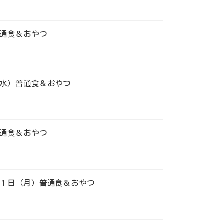
通食＆おやつ
水）普通食＆おやつ
通食＆おやつ
１日（月）普通食＆おやつ