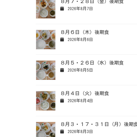
８月７・２８日（金）後期食
2026年8月7日
８月６日（木）後期食
2026年8月6日
８月５・２６日（水）後期食
2026年8月5日
８月４日（火）後期食
2026年8月4日
８月３・１７・３１日（月）後期
2026年8月3日