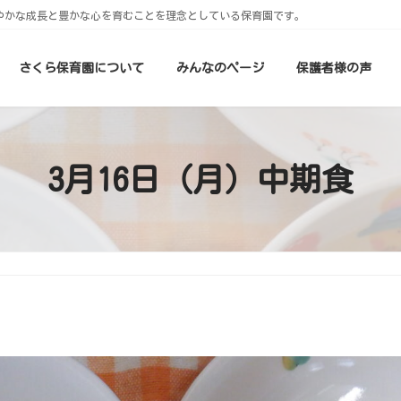
やかな成長と豊かな心を育むことを理念としている保育園です。
さくら保育園について
みんなのページ
保護者様の声
3月16日（月）中期食