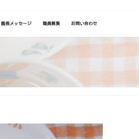
園長メッセージ
職員募集
お問い合わせ