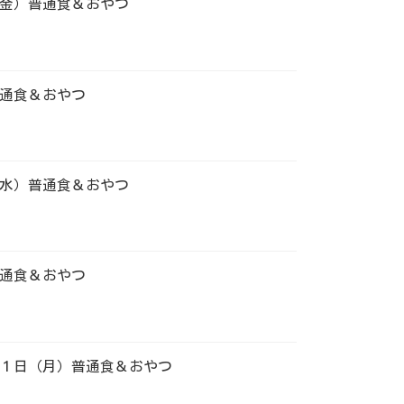
金）普通食＆おやつ
通食＆おやつ
水）普通食＆おやつ
通食＆おやつ
１日（月）普通食＆おやつ