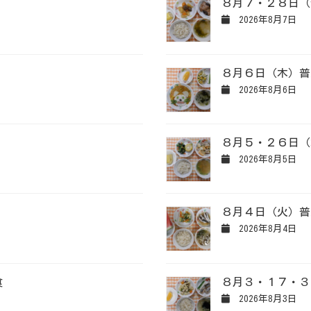
８月７・２８日（
2026年8月7日
８月６日（木）普
2026年8月6日
８月５・２６日（
2026年8月5日
８月４日（火）普
2026年8月4日
食
８月３・１７・３
2026年8月3日