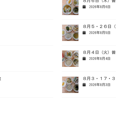
８月６日（木）普
2026年8月6日
８月５・２６日（
2026年8月5日
８月４日（火）普
2026年8月4日
食
８月３・１７・３
2026年8月3日