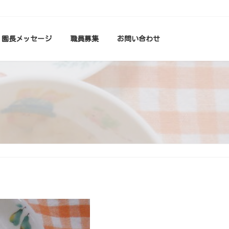
園長メッセージ
職員募集
お問い合わせ