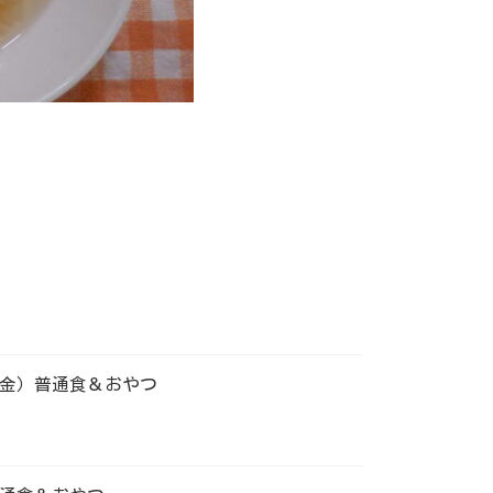
金）普通食＆おやつ