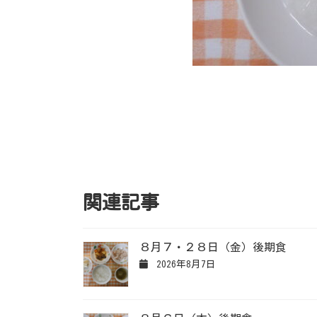
関連記事
８月７・２８日（金）後期食
2026年8月7日