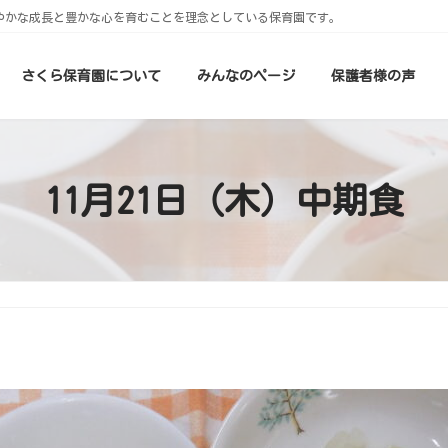
やかな成長と豊かな心を育むことを理念としている保育園です。
さくら保育園について
みんなのページ
保護者様の声
11月21日（木）中期食