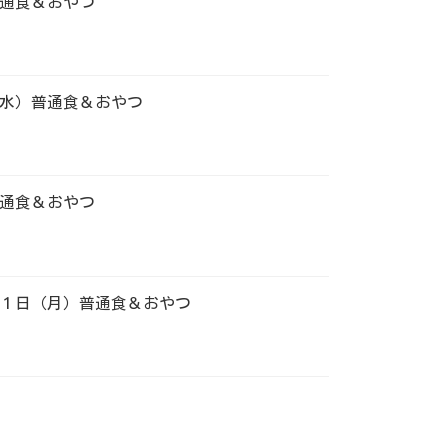
通食＆おやつ
水）普通食＆おやつ
通食＆おやつ
１日（月）普通食＆おやつ