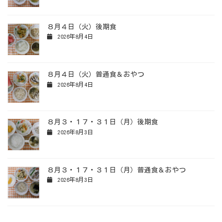
８月４日（火）後期食
2026年8月4日
８月４日（火）普通食＆おやつ
2026年8月4日
８月３・１７・３１日（月）後期食
2026年8月3日
８月３・１７・３１日（月）普通食＆おやつ
2026年8月3日