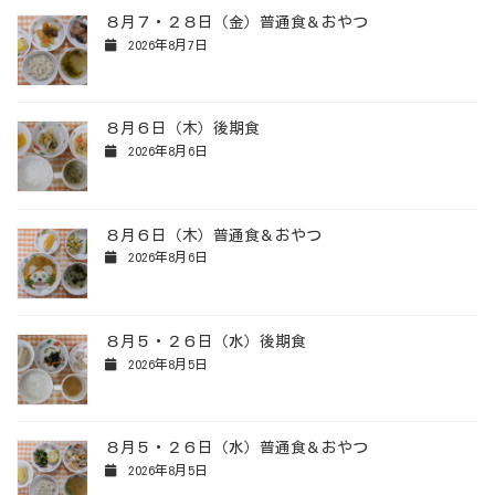
８月７・２８日（金）普通食＆おやつ
2026年8月7日
８月６日（木）後期食
2026年8月6日
８月６日（木）普通食＆おやつ
2026年8月6日
８月５・２６日（水）後期食
2026年8月5日
８月５・２６日（水）普通食＆おやつ
2026年8月5日