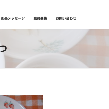
園長メッセージ
職員募集
お問い合わせ
つ