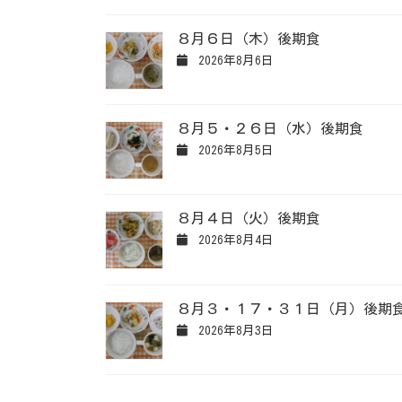
８月６日（木）後期食
2026年8月6日
８月５・２６日（水）後期食
2026年8月5日
８月４日（火）後期食
2026年8月4日
８月３・１７・３１日（月）後期
2026年8月3日