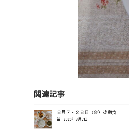
関連記事
８月７・２８日（金）後期食
2026年8月7日