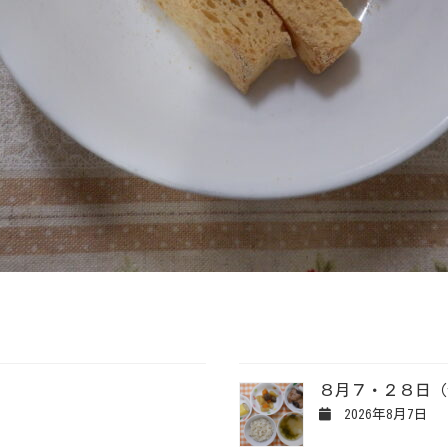
８月７・２８日（
2026年8月7日