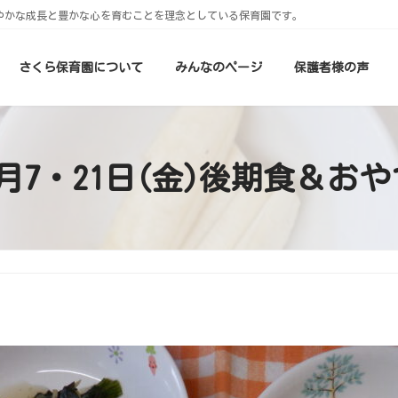
やかな成長と豊かな心を育むことを理念としている保育園です。
さくら保育園について
みんなのページ
保護者様の声
2月7・21日(金)後期食＆おや