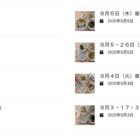
８月６日（木）普
2026年8月6日
８月５・２６日（
2026年8月5日
８月４日（火）普
2026年8月4日
食
８月３・１７・３
2026年8月3日