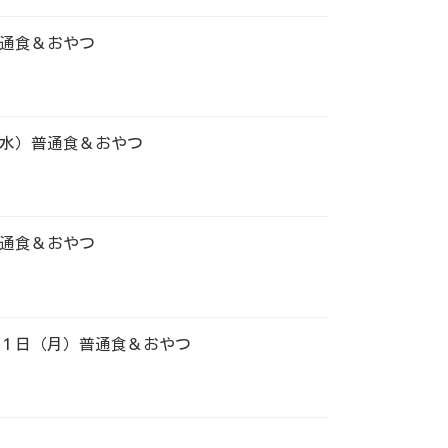
通食＆おやつ
水）普通食＆おやつ
通食＆おやつ
１日（月）普通食＆おやつ