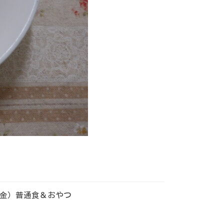
金）普通食＆おやつ