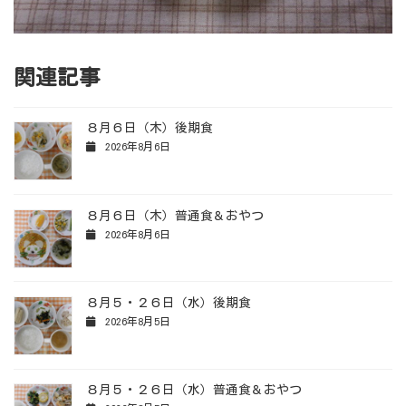
関連記事
８月６日（木）後期食
2026年8月6日
８月６日（木）普通食＆おやつ
2026年8月6日
８月５・２６日（水）後期食
2026年8月5日
８月５・２６日（水）普通食＆おやつ