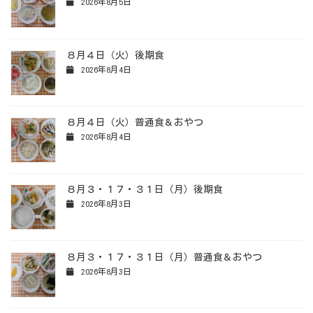
2026年8月5日
８月４日（火）後期食
2026年8月4日
８月４日（火）普通食＆おやつ
2026年8月4日
８月３・１７・３１日（月）後期食
2026年8月3日
８月３・１７・３１日（月）普通食＆おやつ
2026年8月3日