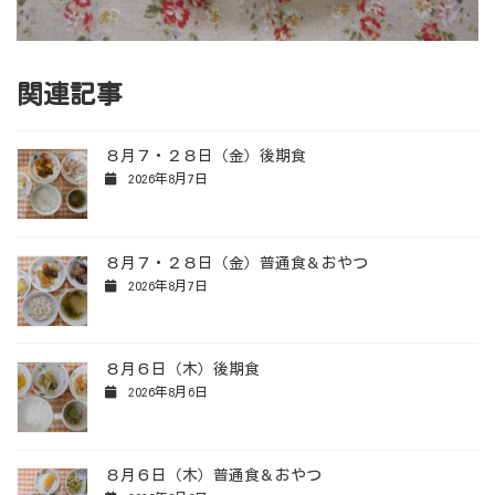
関連記事
８月７・２８日（金）後期食
2026年8月7日
８月７・２８日（金）普通食＆おやつ
2026年8月7日
８月６日（木）後期食
2026年8月6日
８月６日（木）普通食＆おやつ