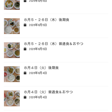
2026年8月6日
８月５・２６日（水）後期食
2026年8月5日
８月５・２６日（水）普通食＆おやつ
2026年8月5日
８月４日（火）後期食
2026年8月4日
８月４日（火）普通食＆おやつ
2026年8月4日