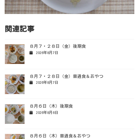
関連記事
８月７・２８日（金）後期食
2026年8月7日
８月７・２８日（金）普通食＆おやつ
2026年8月7日
８月６日（木）後期食
2026年8月6日
８月６日（木）普通食＆おやつ