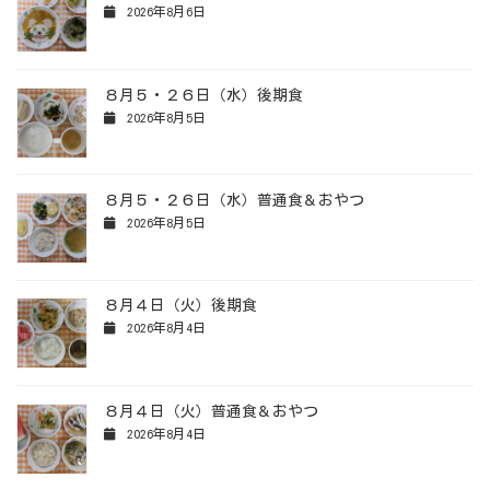
2026年8月6日
８月５・２６日（水）後期食
2026年8月5日
８月５・２６日（水）普通食＆おやつ
2026年8月5日
８月４日（火）後期食
2026年8月4日
８月４日（火）普通食＆おやつ
2026年8月4日