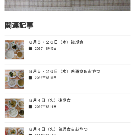
関連記事
８月５・２６日（水）後期食
2026年8月5日
８月５・２６日（水）普通食＆おやつ
2026年8月5日
８月４日（火）後期食
2026年8月4日
８月４日（火）普通食＆おやつ