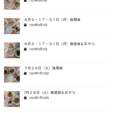
2026年8月4日
８月３・１７・３１日（月）後期食
2026年8月3日
８月３・１７・３１日（月）普通食＆おやつ
2026年8月3日
７月２８日（火）後期食
2026年7月28日
7月２８日（火）普通食＆おやつ
2026年7月28日